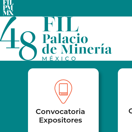
Convocatoria
Expositores