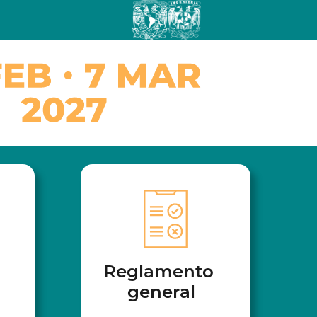
Reglamento
general