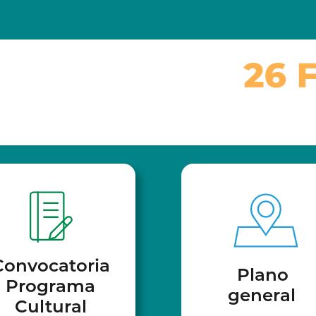
Convocatoria
Plano
Programa
general
Cultural