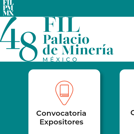
Convocatoria
Expositores