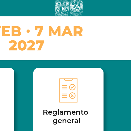
Reglamento
general