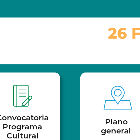
Convocatoria
Plano
Programa
general
Cultural