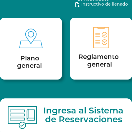
Instructivo de llenado
Reglamento
Plano
general
general
Ingresa al Sistema
de Reservaciones